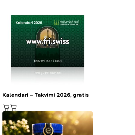
Kalendari – Takvimi 2026, gratis