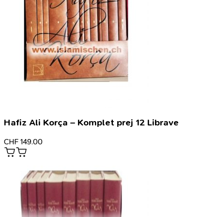
Hafiz Ali Korça – Komplet prej 12 Librave
CHF
149.00