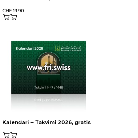
CHF
19.90
Kalendari – Takvimi 2026, gratis