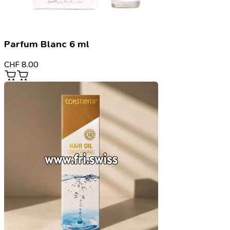
Parfum Blanc 6 ml
CHF
8.00