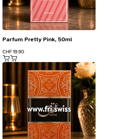
Parfum Pretty Pink, 50ml
CHF
19.90