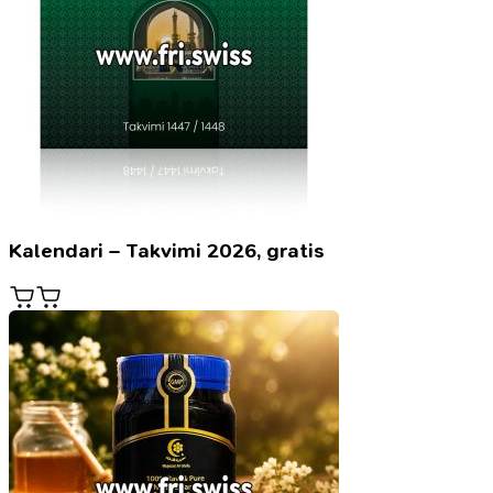
Kalendari – Takvimi 2026, gratis