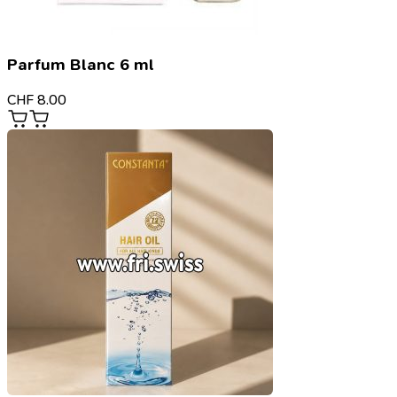
Parfum Blanc 6 ml
CHF
8.00