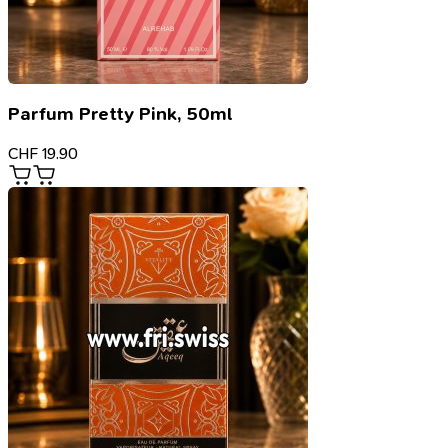
Parfum Pretty Pink, 50ml
CHF
19.90