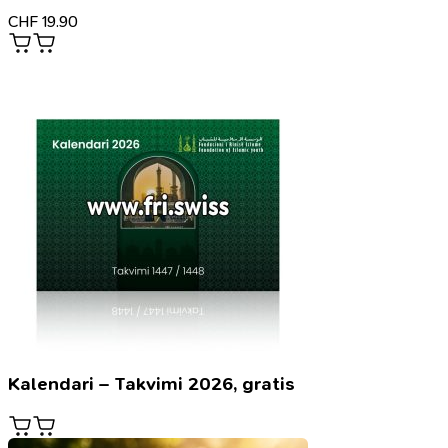
CHF
19.90
Kalendari – Takvimi 2026, gratis