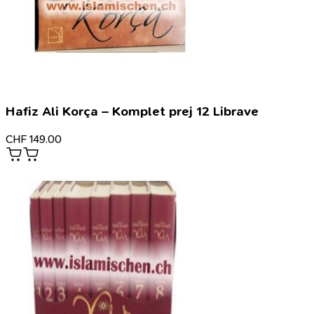
Hafiz Ali Korça – Komplet prej 12 Librave
CHF
149.00