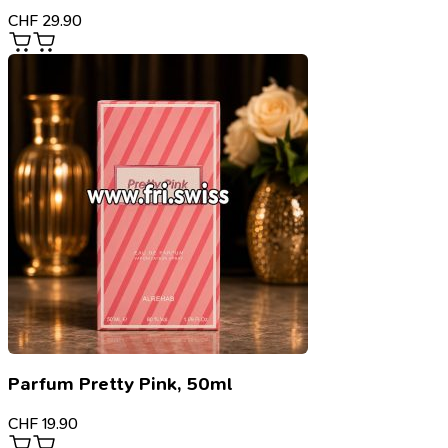
CHF
29.90
Parfum Pretty Pink, 50ml
CHF
19.90