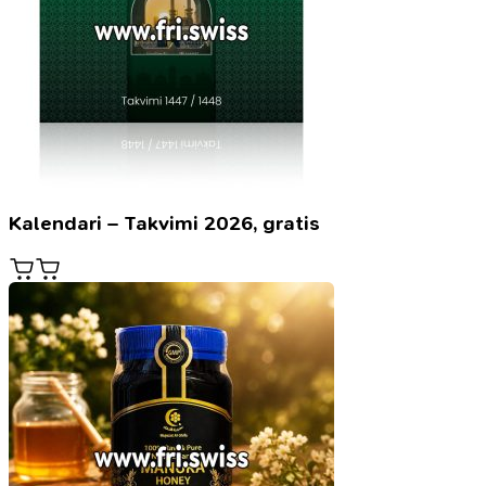
Kalendari – Takvimi 2026, gratis