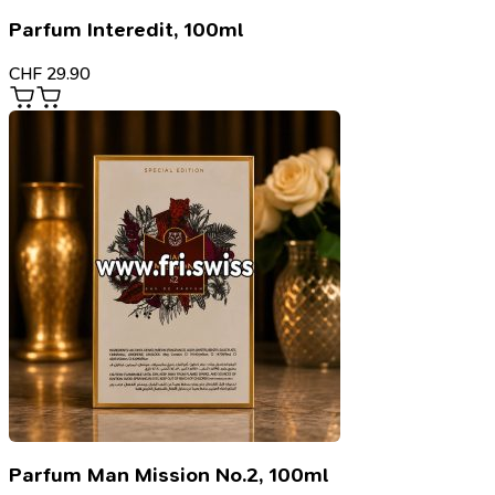
Parfum Interedit, 100ml
CHF
29.90
Parfum Man Mission No.2, 100ml