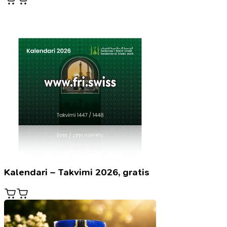
Kalendari – Takvimi 2026, gratis