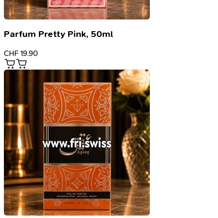
Parfum Pretty Pink, 50ml
CHF
19.90