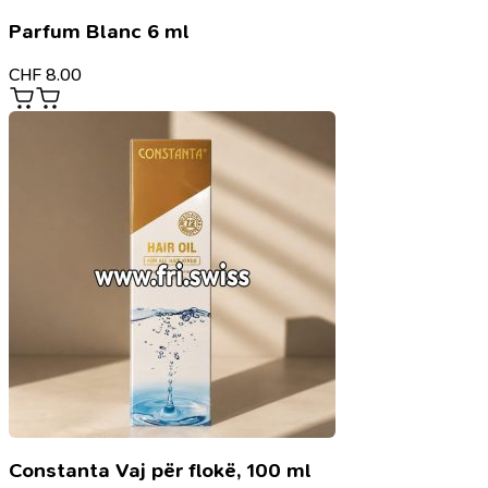
Parfum Blanc 6 ml
CHF
8.00
Constanta Vaj për flokë, 100 ml