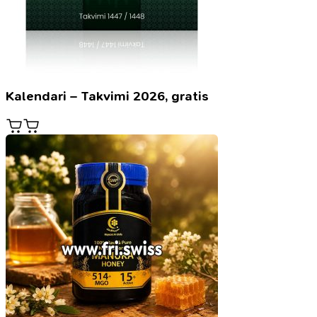
Kalendari – Takvimi 2026, gratis