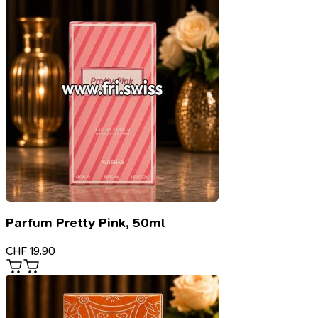
Parfum Pretty Pink, 50ml
CHF
19.90