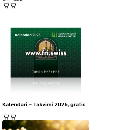
Kalendari – Takvimi 2026, gratis