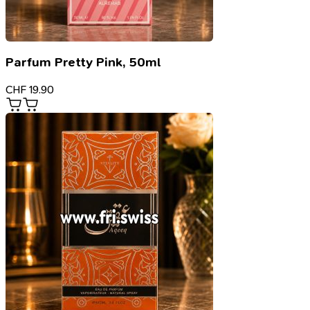
Parfum Pretty Pink, 50ml
CHF
19.90