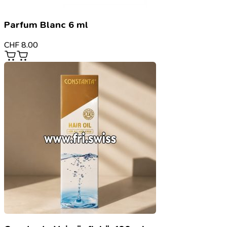
Parfum Blanc 6 ml
CHF
8.00