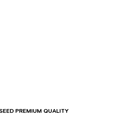
K SEED PREMIUM QUALITY