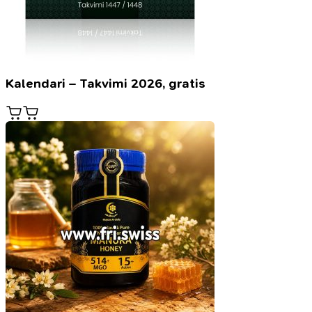
Kalendari – Takvimi 2026, gratis