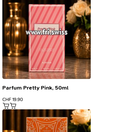
Parfum Pretty Pink, 50ml
CHF
19.90