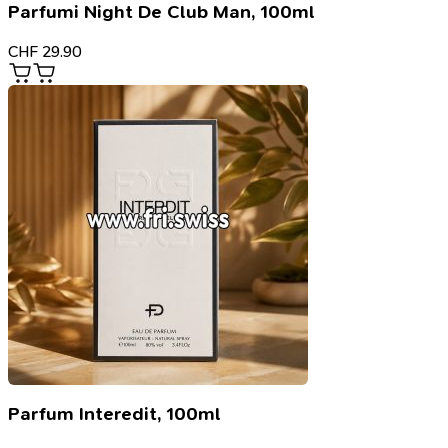
Parfumi Night De Club Man, 100ml
CHF
29.90
Parfum Interedit, 100ml