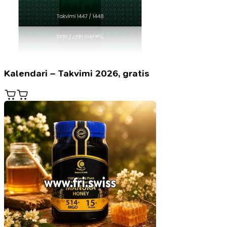
Kalendari – Takvimi 2026, gratis