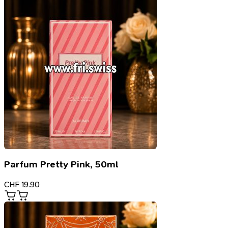
Parfum Pretty Pink, 50ml
CHF
19.90