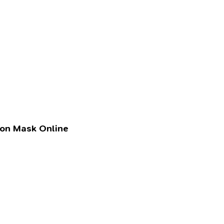
lon Mask Online