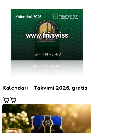
Kalendari – Takvimi 2026, gratis