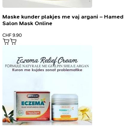
Maske kunder plakjes me vaj argani – Hamed
Salon Mask Online
CHF
9.90