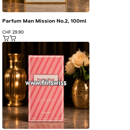
Parfum Man Mission No.2, 100ml
CHF
29.90