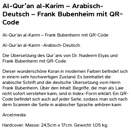
Al-Qur’an al-Karim – Arabisch-
Deutsch – Frank Bubenheim mit QR-
Code
Al-Qur’an al-Karim – Frank Bubenheim mit QR-Code
Al-Qur’an al-Karim -Arabisch-Deutsch.
Die Übersetzung des Qur´ans von Dr. Nadeem Elyas und
Frank Bubenheim mit QR-Code.
Dieser wunderschöne Koran in modernen Farben befindet sich
in einem sehr hochwertigen Zustand. Es beinhaltet die
arabische Schrift und die deutsche Übersetzung vom Herrn
Frank Bubenheim. Über den Inhalt: Begriffe, die man als Laie
nicht sofort verstehen kann, sind in Index-Form erklärt. Ein QR-
Code befindet sich auch auf jeder Seite, sodass man sich nach
dem Scannen die Seite in arabischer Sprache anhören kann.
Arcelmedia
Hardcover. Masse: 24,5cm x 17cm. Gewicht: 1,05 kg.