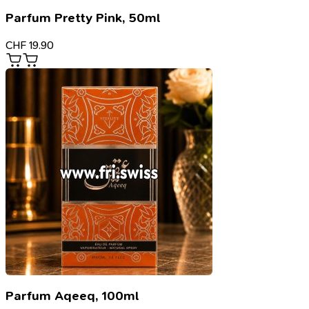
Parfum Pretty Pink, 50ml
CHF
19.90
Parfum Aqeeq, 100ml