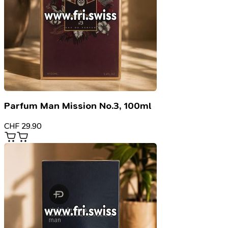
Parfum Man Mission No.3, 100ml
CHF
29.90