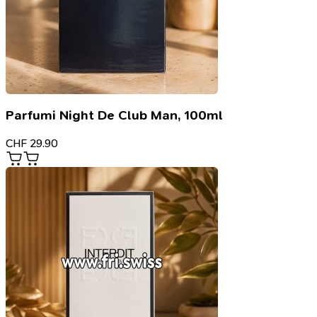
Parfumi Night De Club Man, 100ml
CHF
29.90