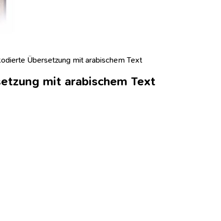
kodierte Übersetzung mit arabischem Text
setzung mit arabischem Text