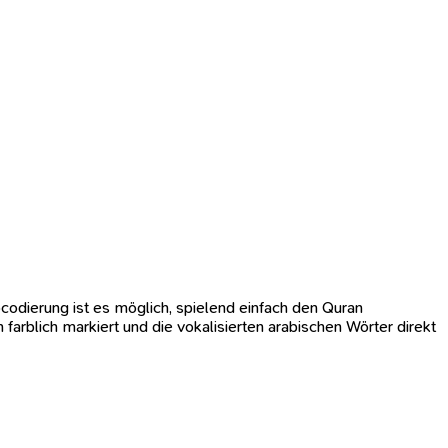
codierung ist es möglich, spielend einfach den Quran
arblich markiert und die vokalisierten arabischen Wörter direkt