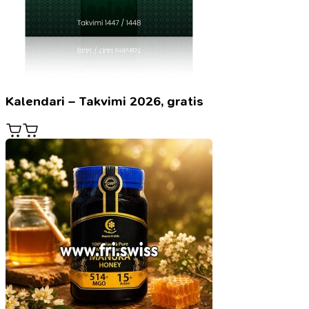
Kalendari – Takvimi 2026, gratis