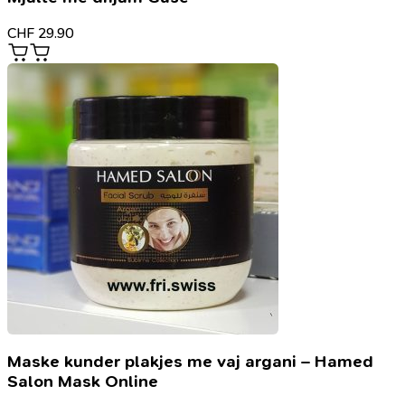
CHF
29.90
Maske kunder plakjes me vaj argani – Hamed
Salon Mask Online