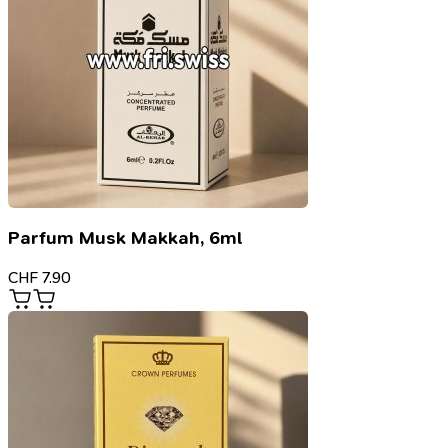
Parfum Musk Makkah, 6ml
CHF
7.90