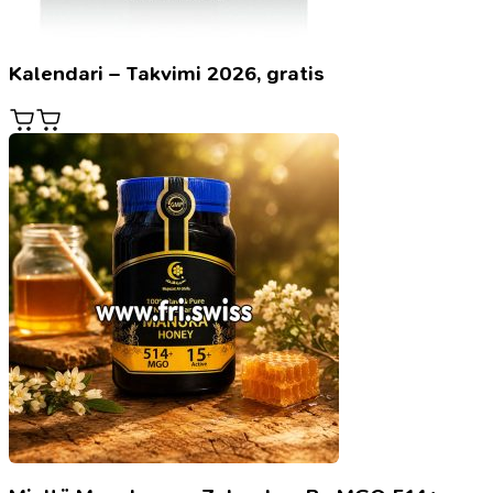
Kalendari – Takvimi 2026, gratis