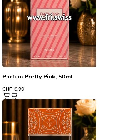
Parfum Pretty Pink, 50ml
CHF
19.90