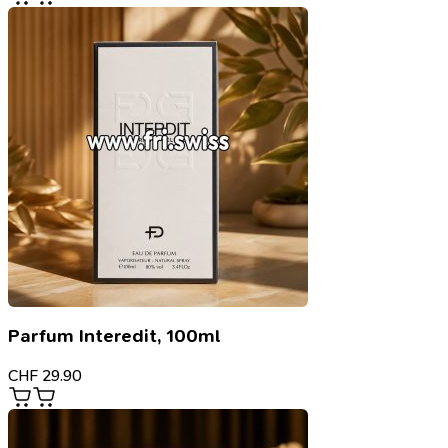
Parfum Interedit, 100ml
CHF
29.90