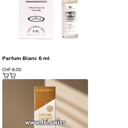
Parfum Blanc 6 ml
CHF
8.00