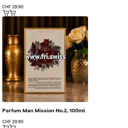
CHF
29.90
Parfum Man Mission No.2, 100ml
CHF
29.90