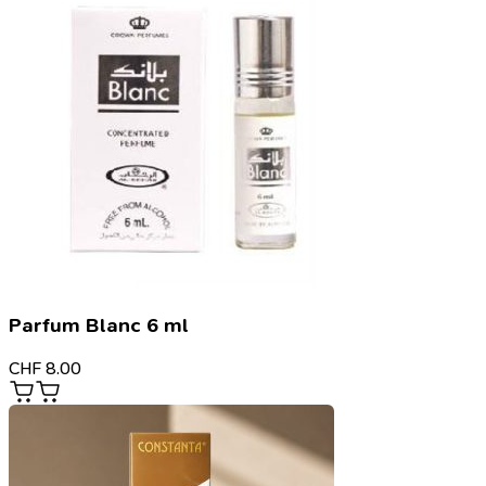
Parfum Blanc 6 ml
CHF
8.00