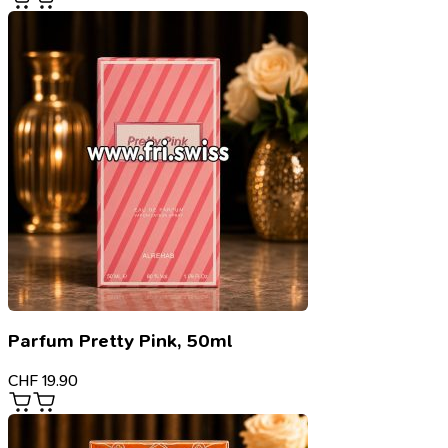
Parfum Pretty Pink, 50ml
CHF
19.90