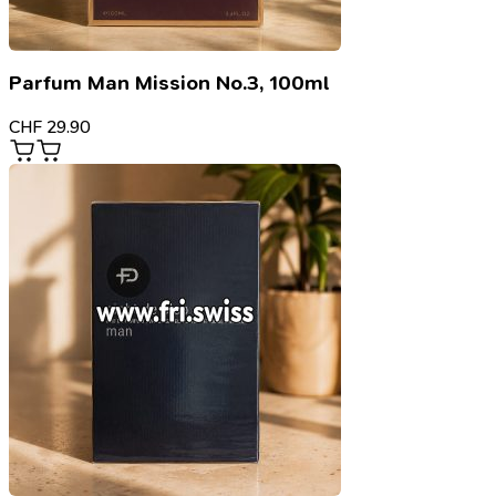
Parfum Man Mission No.3, 100ml
CHF
29.90