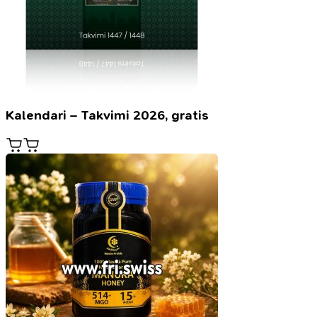
Kalendari – Takvimi 2026, gratis