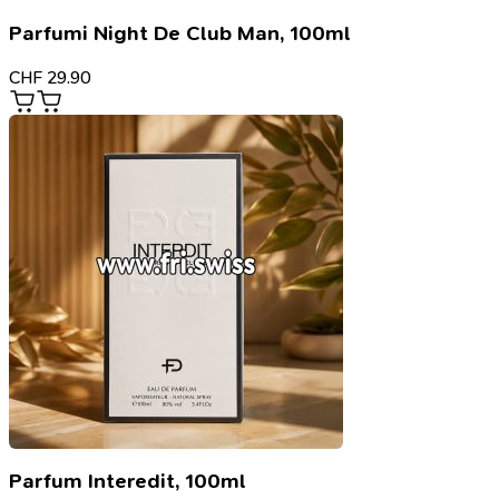
Parfumi Night De Club Man, 100ml
CHF
29.90
Parfum Interedit, 100ml