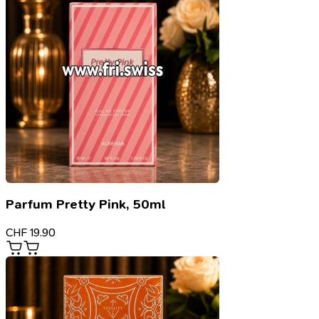
Parfum Pretty Pink, 50ml
CHF
19.90