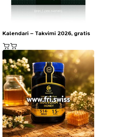
Kalendari – Takvimi 2026, gratis