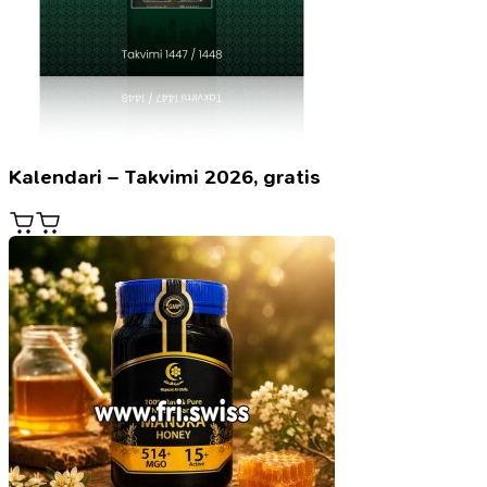
Kalendari – Takvimi 2026, gratis