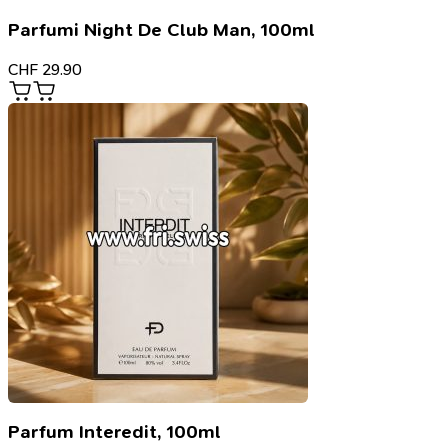
Parfumi Night De Club Man, 100ml
CHF
29.90
Parfum Interedit, 100ml