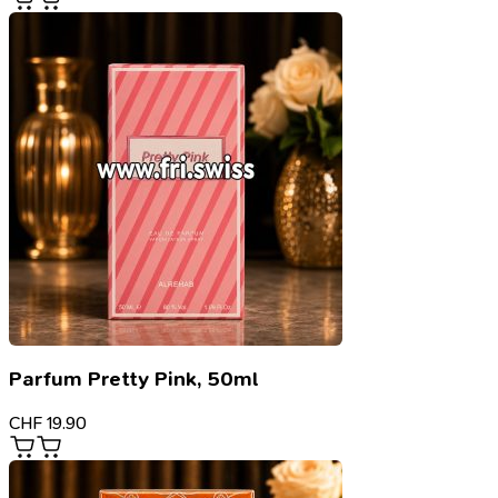
Parfum Pretty Pink, 50ml
CHF
19.90