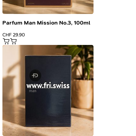
Parfum Man Mission No.3, 100ml
CHF
29.90