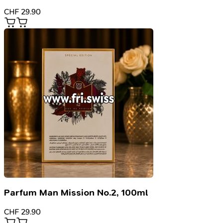
CHF
29.90
Parfum Man Mission No.2, 100ml
CHF
29.90