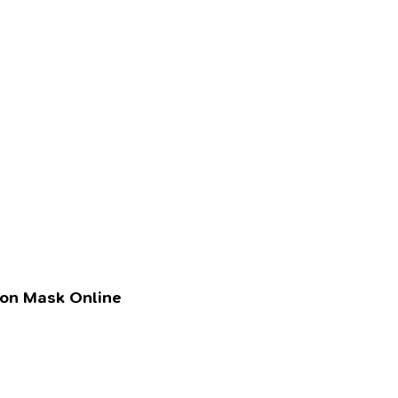
lon Mask Online