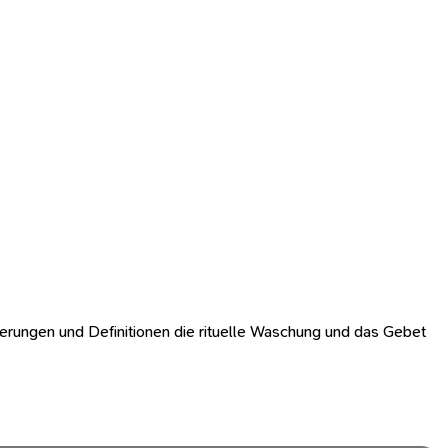
uterungen und Definitionen die rituelle Waschung und das Gebet