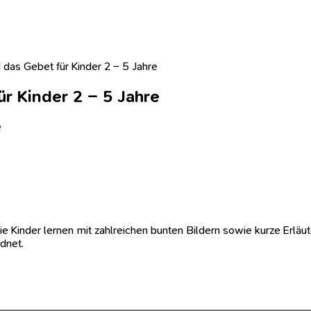
 das Gebet für Kinder 2 – 5 Jahre
r Kinder 2 – 5 Jahre
e
Die Kinder lernen mit zahlreichen bunten Bildern sowie kurze Erlä
rdnet.