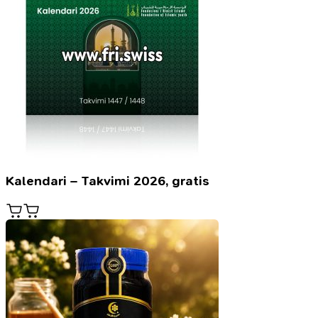
Kalendari – Takvimi 2026, gratis