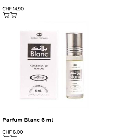
CHF
14.90
Parfum Blanc 6 ml
CHF
8.00