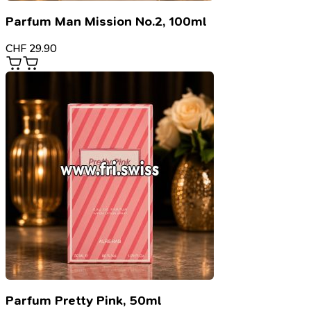
Parfum Man Mission No.2, 100ml
CHF
29.90
Parfum Pretty Pink, 50ml