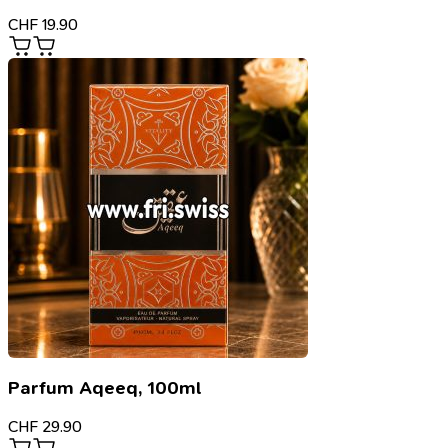
CHF
19.90
Parfum Aqeeq, 100ml
CHF
29.90