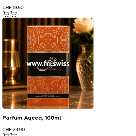
CHF
19.90
Parfum Aqeeq, 100ml
CHF
29.90