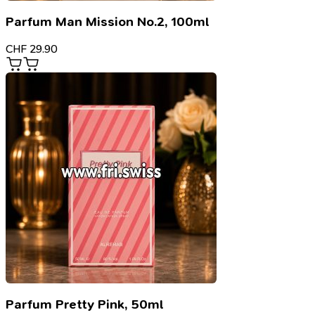
Parfum Man Mission No.2, 100ml
CHF
29.90
Parfum Pretty Pink, 50ml