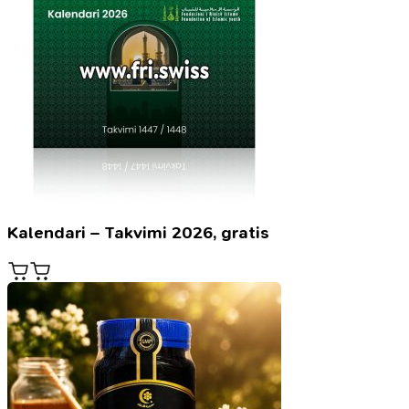
Kalendari – Takvimi 2026, gratis