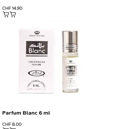
CHF
14.90
Parfum Blanc 6 ml
CHF
8.00