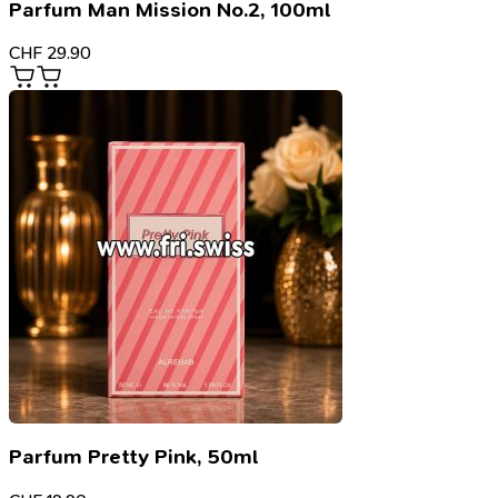
Parfum Man Mission No.2, 100ml
CHF
29.90
Parfum Pretty Pink, 50ml