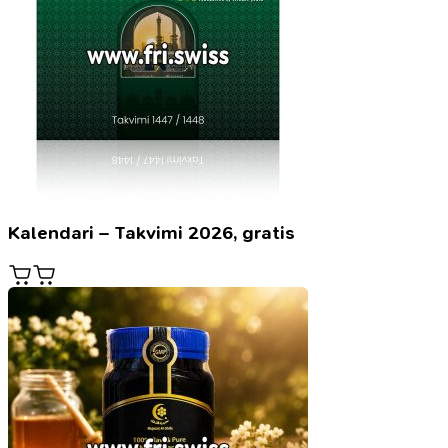
Kalendari – Takvimi 2026, gratis