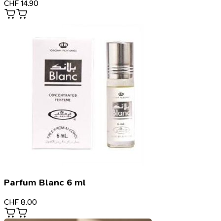
CHF
14.90
Parfum Blanc 6 ml
CHF
8.00