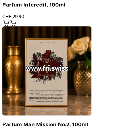
Parfum Interedit, 100ml
CHF
29.90
Parfum Man Mission No.2, 100ml