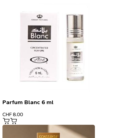
Parfum Blanc 6 ml
CHF
8.00