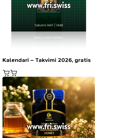
Kalendari – Takvimi 2026, gratis