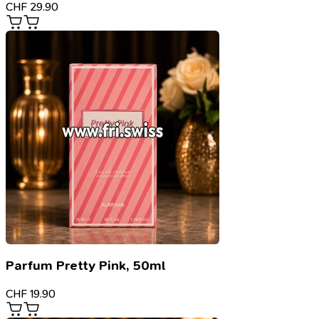
CHF
29.90
Parfum Pretty Pink, 50ml
CHF
19.90