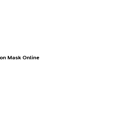
lon Mask Online