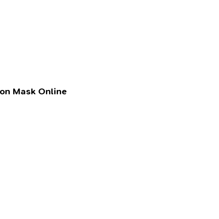
lon Mask Online