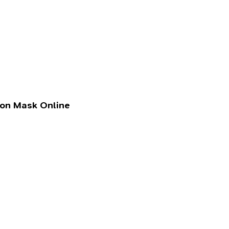
lon Mask Online