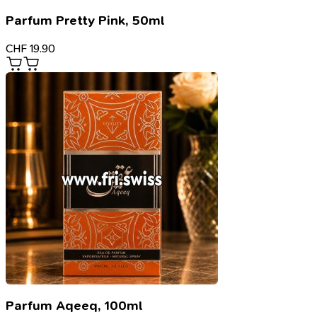
Parfum Pretty Pink, 50ml
CHF
19.90
Parfum Aqeeq, 100ml