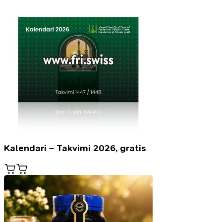
Kalendari – Takvimi 2026, gratis