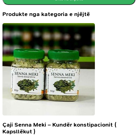
Produkte nga kategoria e njëjtë
Çaji Senna Meki – Kundër konstipacionit (
Kapsllëkut )