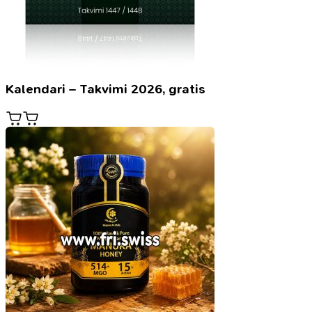
Kalendari – Takvimi 2026, gratis