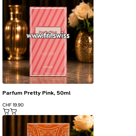
Parfum Pretty Pink, 50ml
CHF
19.90