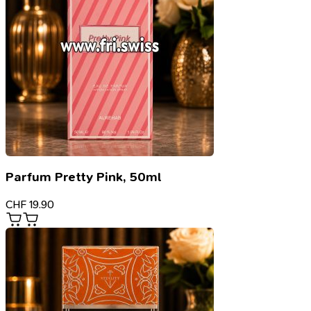
Parfum Pretty Pink, 50ml
CHF
19.90