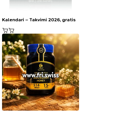
Kalendari – Takvimi 2026, gratis