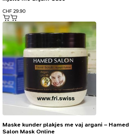
CHF
29.90
Maske kunder plakjes me vaj argani – Hamed
Salon Mask Online