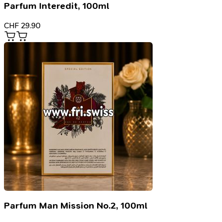
Parfum Interedit, 100ml
CHF
29.90
Parfum Man Mission No.2, 100ml