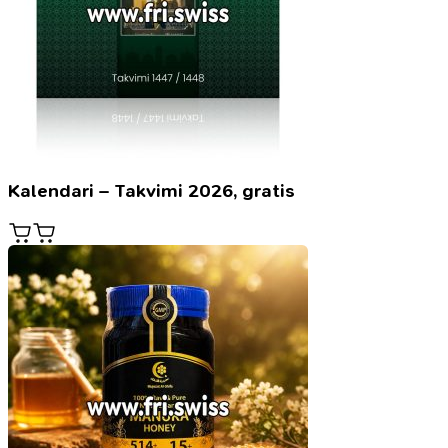
Kalendari – Takvimi 2026, gratis