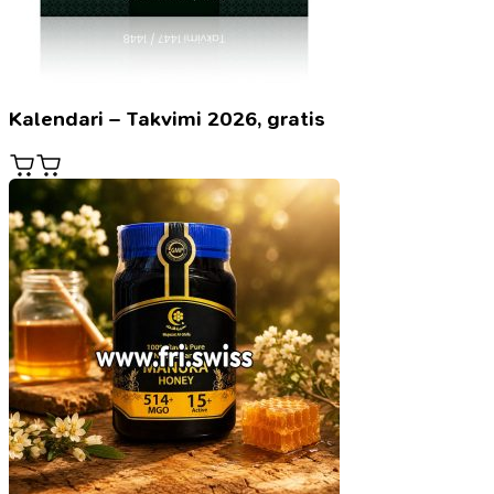
Kalendari – Takvimi 2026, gratis