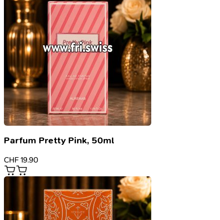
Parfum Pretty Pink, 50ml
CHF
19.90