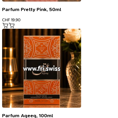
Parfum Pretty Pink, 50ml
CHF
19.90
Parfum Aqeeq, 100ml