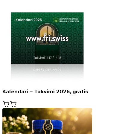
Kalendari – Takvimi 2026, gratis