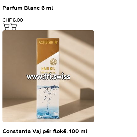
Parfum Blanc 6 ml
CHF
8.00
Constanta Vaj për flokë, 100 ml