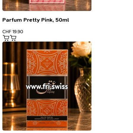
Parfum Pretty Pink, 50ml
CHF
19.90