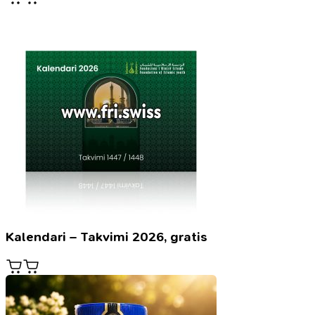
Kalendari – Takvimi 2026, gratis