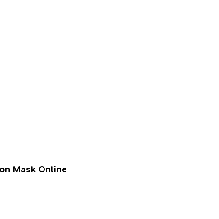
lon Mask Online