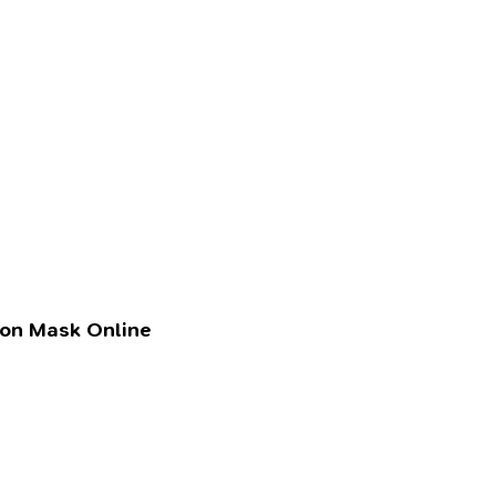
lon Mask Online