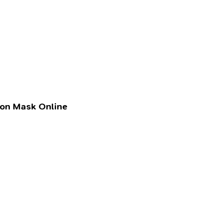
lon Mask Online