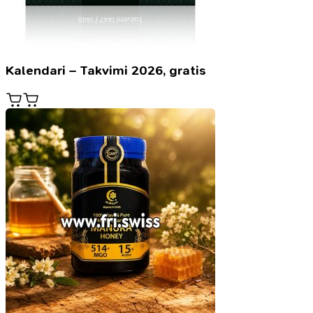
Kalendari – Takvimi 2026, gratis