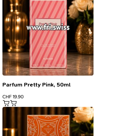
Parfum Pretty Pink, 50ml
CHF
19.90