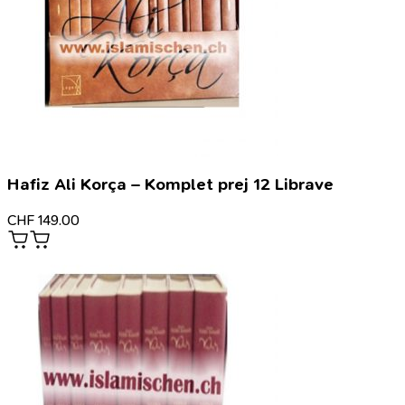
Hafiz Ali Korça – Komplet prej 12 Librave
CHF
149.00