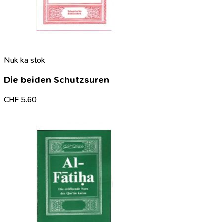
Nuk ka stok
Die beiden Schutzsuren
CHF
5.60