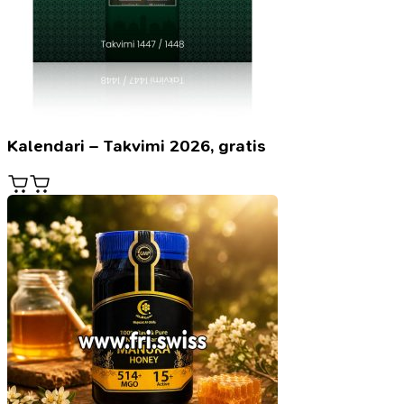
Kalendari – Takvimi 2026, gratis