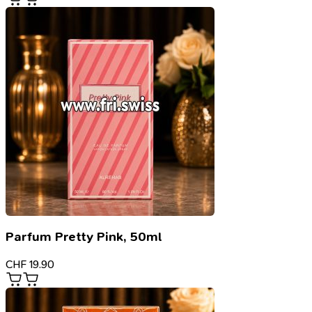
Parfum Pretty Pink, 50ml
CHF
19.90