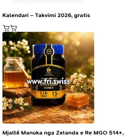
Kalendari – Takvimi 2026, gratis
Mjaltë Manuka nga Zelanda e Re MGO 514+,