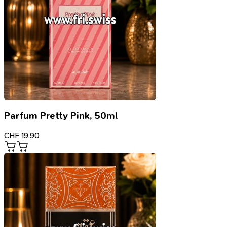
Parfum Pretty Pink, 50ml
CHF
19.90