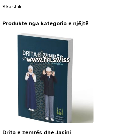
S’ka stok
Produkte nga kategoria e njëjtë
Drita e zemrës dhe Jasini