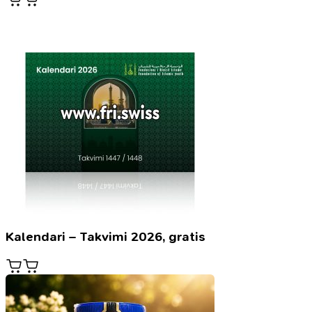
Kalendari – Takvimi 2026, gratis