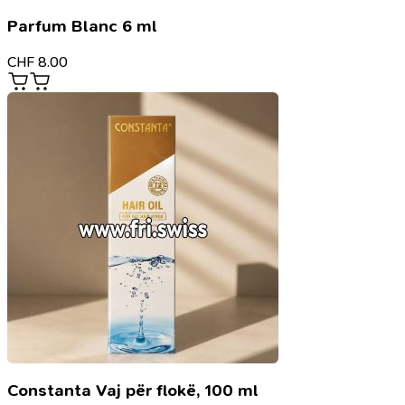
Parfum Blanc 6 ml
CHF
8.00
Constanta Vaj për flokë, 100 ml