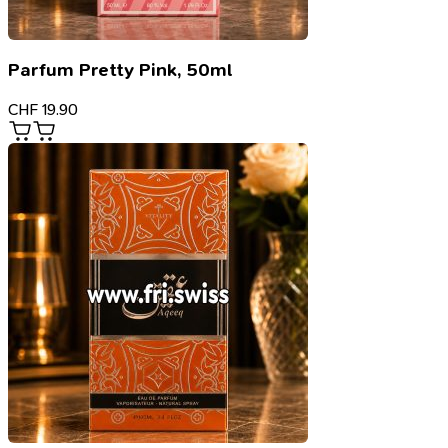
Parfum Pretty Pink, 50ml
CHF
19.90