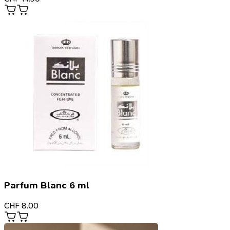
Parfum Blanc 6 ml
CHF
8.00