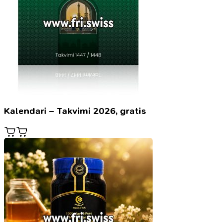
Kalendari – Takvimi 2026, gratis