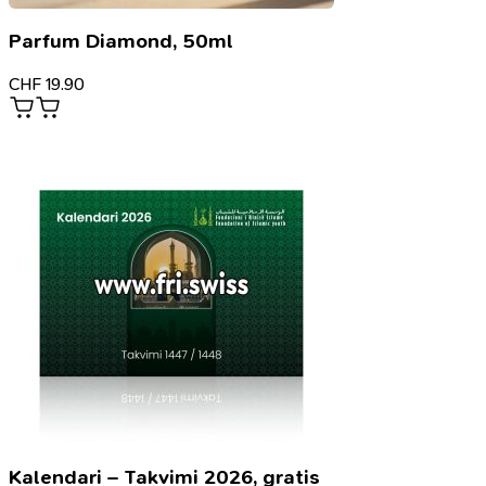
Parfum Diamond, 50ml
CHF
19.90
Kalendari – Takvimi 2026, gratis