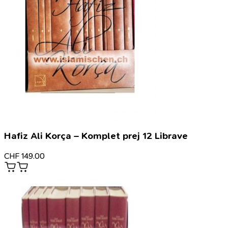
Hafiz Ali Korça – Komplet prej 12 Librave
CHF
149.00