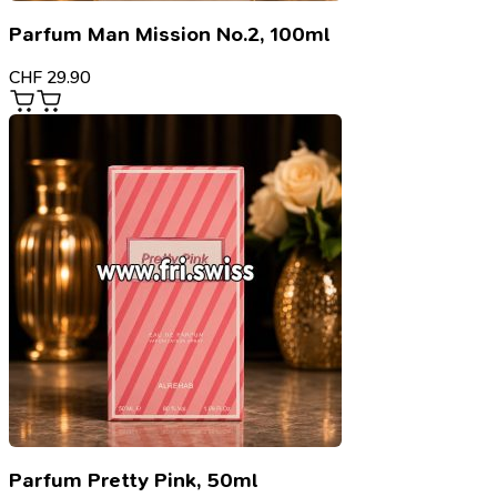
Parfum Man Mission No.2, 100ml
CHF
29.90
Parfum Pretty Pink, 50ml