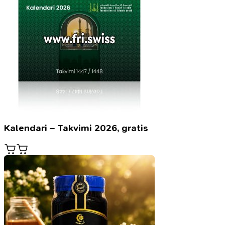
Kalendari – Takvimi 2026, gratis