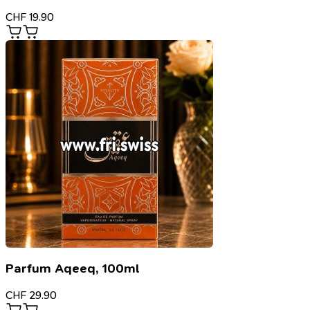
CHF
19.90
Parfum Aqeeq, 100ml
CHF
29.90