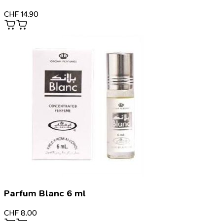
CHF
14.90
Parfum Blanc 6 ml
CHF
8.00