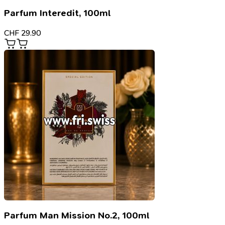
Parfum Interedit, 100ml
CHF
29.90
Parfum Man Mission No.2, 100ml