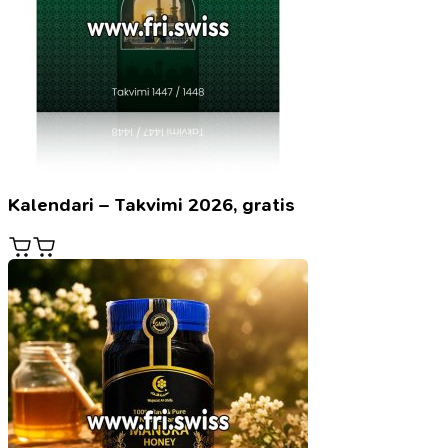
Kalendari – Takvimi 2026, gratis