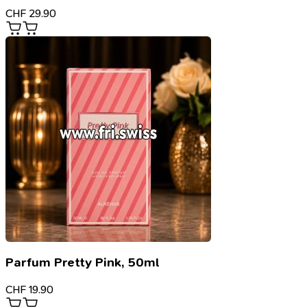
CHF
29.90
Parfum Pretty Pink, 50ml
CHF
19.90